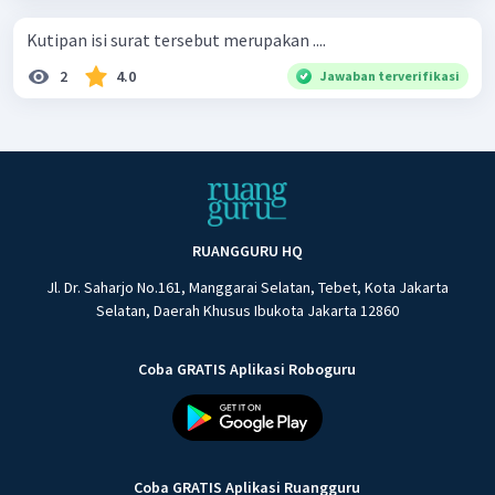
Kutipan isi surat tersebut merupakan ....
2
4.0
Jawaban terverifikasi
RUANGGURU HQ
Jl. Dr. Saharjo No.161, Manggarai Selatan, Tebet, Kota Jakarta
Selatan, Daerah Khusus Ibukota Jakarta 12860
Coba GRATIS Aplikasi Roboguru
Coba GRATIS Aplikasi Ruangguru