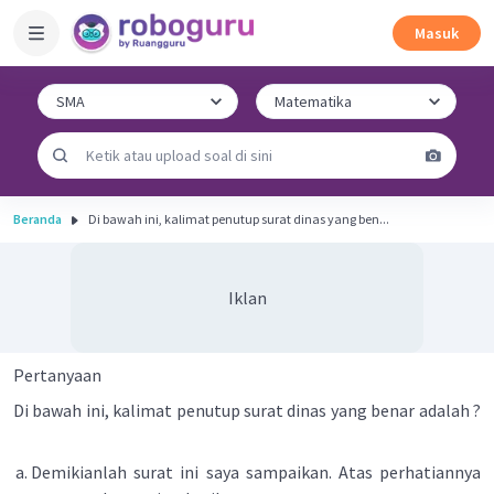
Masuk
Beranda
Di bawah ini, kalimat penutup surat dinas yang ben...
Iklan
Pertanyaan
Di bawah ini, kalimat penutup surat dinas yang benar adalah ?
Demikianlah surat ini saya sampaikan. Atas perhatiannya