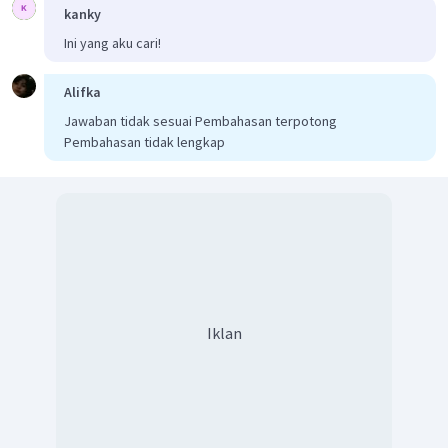
kanky
Ini yang aku cari!
Alifka
Jawaban tidak sesuai Pembahasan terpotong
Pembahasan tidak lengkap
Iklan