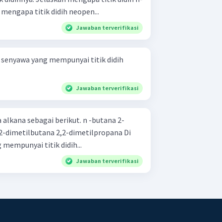
nggi! Jelaskan mengapa titik didih neopen...
Jawaban terverifikasi
, senyawa yang mempunyai titik didih
Jawaban terverifikasi
 sebagai berikut. n -butana 2-
 mempunyai titik didih...
Jawaban terverifikasi