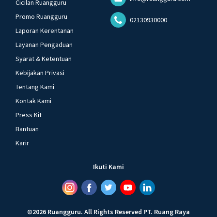
Cicilan Ruangguru
Promo Ruangguru
02130930000
Laporan Kerentanan
Layanan Pengaduan
Syarat & Ketentuan
Kebijakan Privasi
Tentang Kami
Kontak Kami
Press Kit
Bantuan
Karir
Ikuti Kami
©
2026
Ruangguru
.
All Rights Reserved
PT. Ruang Raya