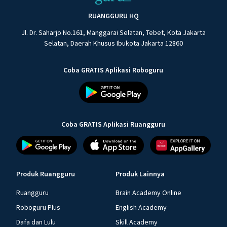
RUANGGURU HQ
Jl. Dr. Saharjo No.161, Manggarai Selatan, Tebet, Kota Jakarta
Selatan, Daerah Khusus Ibukota Jakarta 12860
Coba GRATIS Aplikasi Roboguru
Coba GRATIS Aplikasi Ruangguru
Produk Ruangguru
Produk Lainnya
Ruangguru
Brain Academy Online
Roboguru Plus
English Academy
Dafa dan Lulu
Skill Academy