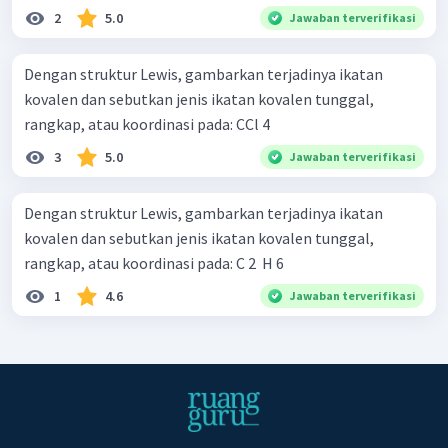
2
5.0
Jawaban terverifikasi
Dengan struktur Lewis, gambarkan terjadinya ikatan
kovalen dan sebutkan jenis ikatan kovalen tunggal,
rangkap, atau koordinasi pada: CCl 4 ​
3
5.0
Jawaban terverifikasi
Dengan struktur Lewis, gambarkan terjadinya ikatan
kovalen dan sebutkan jenis ikatan kovalen tunggal,
rangkap, atau koordinasi pada: C 2 ​ H 6 ​
1
4.6
Jawaban terverifikasi