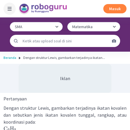
Masuk
Beranda
Dengan struktur Lewis, gambarkan terjadinya ikatan...
Iklan
Pertanyaan
Dengan struktur Lewis, gambarkan terjadinya ikatan kovalen
dan sebutkan jenis ikatan kovalen tunggal, rangkap, atau
koordinasi pada:
C
H