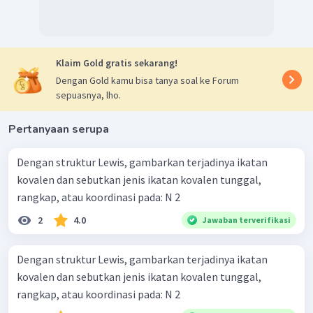
Klaim Gold gratis sekarang!
Dengan Gold kamu bisa tanya soal ke Forum
sepuasnya, lho.
Pertanyaan serupa
Dengan struktur Lewis, gambarkan terjadinya ikatan
kovalen dan sebutkan jenis ikatan kovalen tunggal,
rangkap, atau koordinasi pada: N 2 ​
2
4.0
Jawaban terverifikasi
Dengan struktur Lewis, gambarkan terjadinya ikatan
kovalen dan sebutkan jenis ikatan kovalen tunggal,
rangkap, atau koordinasi pada: N 2 ​