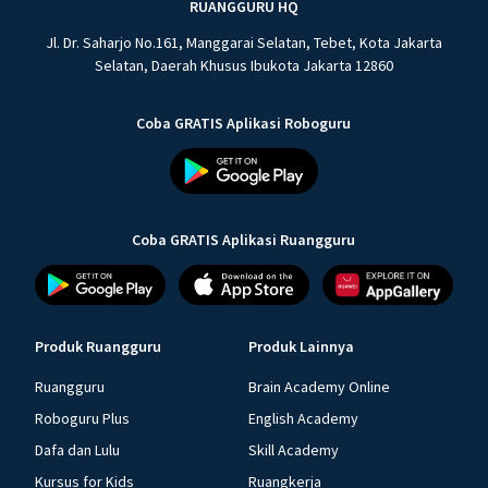
RUANGGURU HQ
Jl. Dr. Saharjo No.161, Manggarai Selatan, Tebet, Kota Jakarta
Selatan, Daerah Khusus Ibukota Jakarta 12860
Coba GRATIS Aplikasi Roboguru
Coba GRATIS Aplikasi Ruangguru
Produk Ruangguru
Produk Lainnya
Ruangguru
Brain Academy Online
Roboguru Plus
English Academy
Dafa dan Lulu
Skill Academy
Kursus for Kids
Ruangkerja