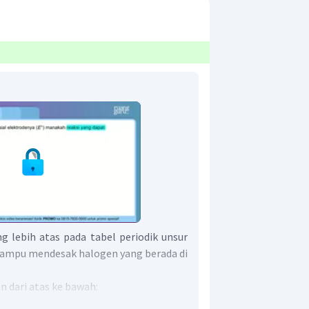
g lebih atas pada tabel periodik unsur
ampu mendesak halogen yang berada di
n dari atas ke bawah: