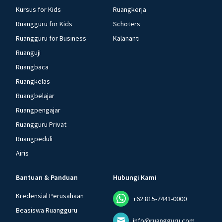
Kursus for Kids
Ruangkerja
Ruangguru for Kids
Schoters
Ruangguru for Business
Kalananti
Ruanguji
Ruangbaca
Ruangkelas
Ruangbelajar
Ruangpengajar
Ruangguru Privat
Ruangpeduli
Airis
Bantuan & Panduan
Hubungi Kami
Kredensial Perusahaan
+62 815-7441-0000
Beasiswa Ruangguru
info@ruangguru.com