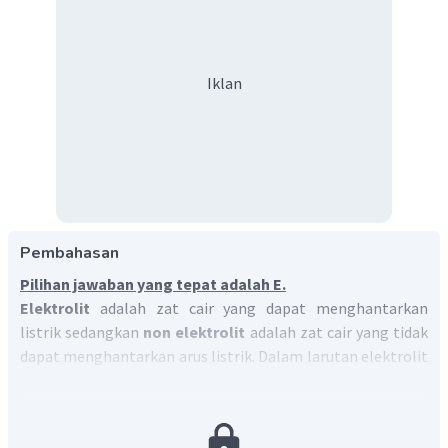
Iklan
Pembahasan
Pilihan jawaban yang tepat adalah E.
Elektrolit
adalah zat cair yang dapat menghantarkan
listrik sedangkan
non elektrolit
adalah zat cair yang tidak
dapat menghantarkan arus listrik. Dalam larutan elektrolit
yang berperan menghantarkan arus listrik adalah ion-ion
(partikel-partikel yang bermuatan listrik) yang bergerak
bebas di dalam cairan atau larutan. Zat terlarut dalam air