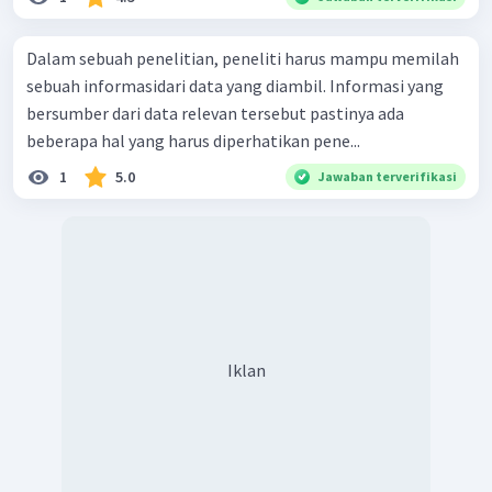
Dalam sebuah penelitian, peneliti harus mampu memilah
sebuah informasidari data yang diambil. Informasi yang
bersumber dari data relevan tersebut pastinya ada
beberapa hal yang harus diperhatikan pene...
1
5.0
Jawaban terverifikasi
Iklan