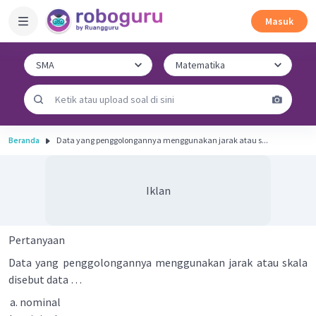
Masuk
Beranda
Data yang penggolongannya menggunakan jarak atau s...
Iklan
Pertanyaan
Data yang penggolongannya menggunakan jarak atau skala
disebut data …
nominal