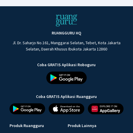
RUANGGURU HQ
Jl. Dr. Saharjo No.161, Manggarai Selatan, Tebet, Kota Jakarta
Selatan, Daerah Khusus Ibukota Jakarta 12860
Coba GRATIS Aplikasi Roboguru
Coba GRATIS Aplikasi Ruangguru
Produk Ruangguru
Produk Lainnya