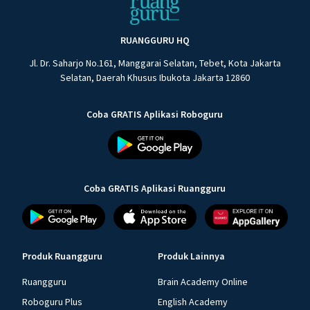
RUANGGURU HQ
Jl. Dr. Saharjo No.161, Manggarai Selatan, Tebet, Kota Jakarta
Selatan, Daerah Khusus Ibukota Jakarta 12860
Coba GRATIS Aplikasi Roboguru
Coba GRATIS Aplikasi Ruangguru
Produk Ruangguru
Produk Lainnya
Ruangguru
Brain Academy Online
Roboguru Plus
English Academy