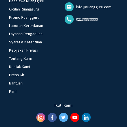
Beasiswa Ruangguru
info@ruangguru.com
Cicilan Ruangguru
Promo Ruangguru
02130930000
Laporan Kerentanan
Layanan Pengaduan
Syarat & Ketentuan
Kebijakan Privasi
Tentang Kami
Kontak Kami
Press Kit
Bantuan
Karir
Ikuti Kami