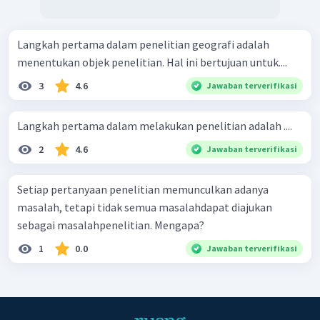
Langkah pertama dalam penelitian geografi adalah
menentukan objek penelitian. Hal ini bertujuan untuk....
3
4.6
Jawaban terverifikasi
Langkah pertama dalam melakukan penelitian adalah ....
2
4.6
Jawaban terverifikasi
Setiap pertanyaan penelitian memunculkan adanya
masalah, tetapi tidak semua masalahdapat diajukan
sebagai masalahpenelitian. Mengapa?
1
0.0
Jawaban terverifikasi