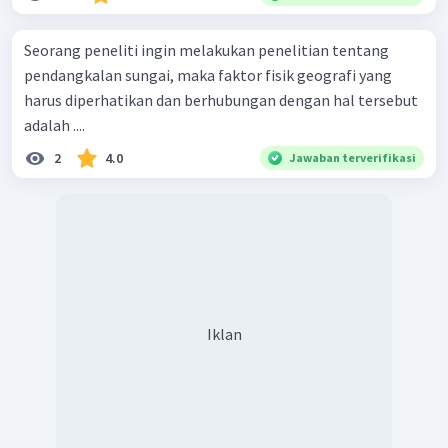
Seorang peneliti ingin melakukan penelitian tentang
pendangkalan sungai, maka faktor fisik geografi yang
harus diperhatikan dan berhubungan dengan hal tersebut
adalah ....
2
4.0
Jawaban terverifikasi
Iklan