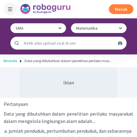
Masuk
Beranda
Data yang dibutuhkan dalam penelitian perilaku mas...
Iklan
Pertanyaan
Data yang dibutuhkan dalam penelitian perilaku masyarakat
dalam mengelola lingkungan alam adalah....
jumlah penduduk, pertumbuhan penduduk, dan sebarannya