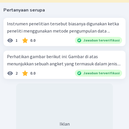
Pertanyaan serupa
Instrumen penelitian tersebut biasanya digunakan ketka
peneliti menggunakan metode pengumpulan data ...
1
0.0
Jawaban terverifikasi
Perhatikan gambar berikut ini: Gambar di atas
menunjukkan sebuah angket yang termasuk dalam jenis....
2
0.0
Jawaban terverifikasi
Iklan