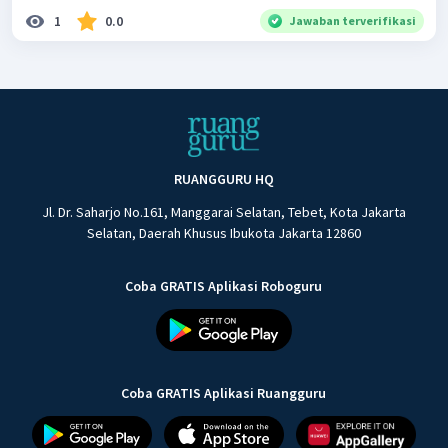
1
0.0
Jawaban terverifikasi
RUANGGURU HQ
Jl. Dr. Saharjo No.161, Manggarai Selatan, Tebet, Kota Jakarta
Selatan, Daerah Khusus Ibukota Jakarta 12860
Coba GRATIS Aplikasi Roboguru
Coba GRATIS Aplikasi Ruangguru