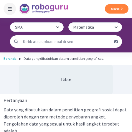
Masuk
Beranda
Data yang dibutuhkan dalam penelitian geografi sos...
Iklan
Pertanyaan
Data yang dibutuhkan dalam penelitian geografi sosial dapat
diperoleh dengan cara metode penyebaran angket.
Pengolahan data yang sesuai untuk hasil angket tersebut
adalah . . . .