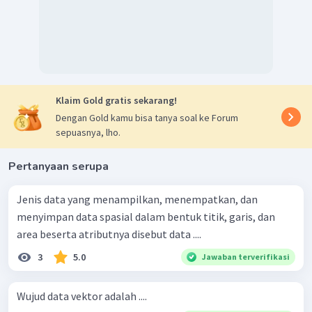
Klaim Gold gratis sekarang!
Dengan Gold kamu bisa tanya soal ke Forum
sepuasnya, lho.
Pertanyaan serupa
Jenis data yang menampilkan, menempatkan, dan
menyimpan data spasial dalam bentuk titik, garis, dan
area beserta atributnya disebut data ....
3
5.0
Jawaban terverifikasi
Wujud data vektor adalah ....