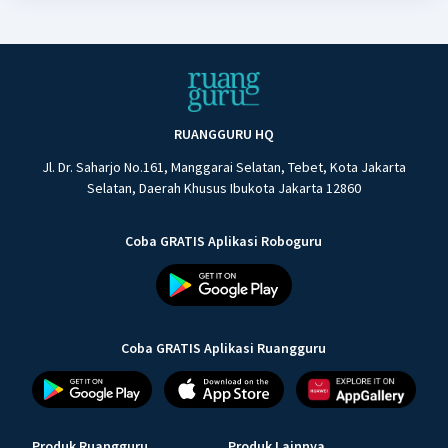
RUANGGURU HQ
Jl. Dr. Saharjo No.161, Manggarai Selatan, Tebet, Kota Jakarta
Selatan, Daerah Khusus Ibukota Jakarta 12860
Coba GRATIS Aplikasi Roboguru
Coba GRATIS Aplikasi Ruangguru
Produk Ruangguru
Produk Lainnya