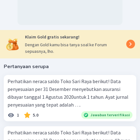
Klaim Gold gratis sekarang!
Dengan Gold kamu bisa tanya soal ke Forum
sepuasnya, lho.
Pertanyaan serupa
Perhatikan neraca saldo Toko Sari Raya berikut! Data
penyesuaian per 31 Desember menyebutkan asuransi
dibayar tanggal 1 Agustus 2020untuk 1 tahun. Ayat jurnal
penyesuaian yang tepat adalah ….
1
5.0
Jawaban terverifikasi
Perhatikan neraca saldo Toko Sari Raya berikut! Data