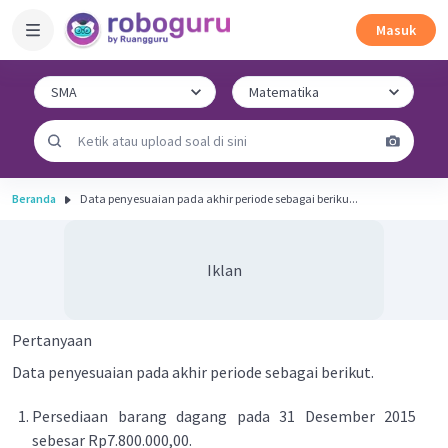
Masuk
Beranda
Data penyesuaian pada akhir periode sebagai beriku...
Iklan
Pertanyaan
Data penyesuaian pada akhir periode sebagai berikut.
Persediaan barang dagang pada 31 Desember 2015
sebesar Rp7.800.000,00.