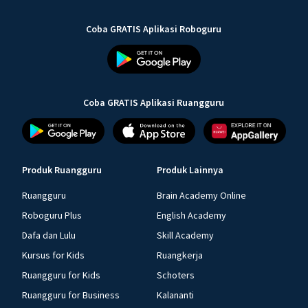
Coba GRATIS Aplikasi Roboguru
Coba GRATIS Aplikasi Ruangguru
Produk Ruangguru
Produk Lainnya
Ruangguru
Brain Academy Online
Roboguru Plus
English Academy
Dafa dan Lulu
Skill Academy
Kursus for Kids
Ruangkerja
Ruangguru for Kids
Schoters
Ruangguru for Business
Kalananti