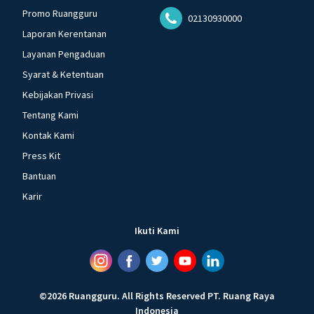
Promo Ruangguru
02130930000
Laporan Kerentanan
Layanan Pengaduan
Syarat & Ketentuan
Kebijakan Privasi
Tentang Kami
Kontak Kami
Press Kit
Bantuan
Karir
Ikuti Kami
©
2026
Ruangguru
.
All Rights Reserved
PT. Ruang Raya
Indonesia