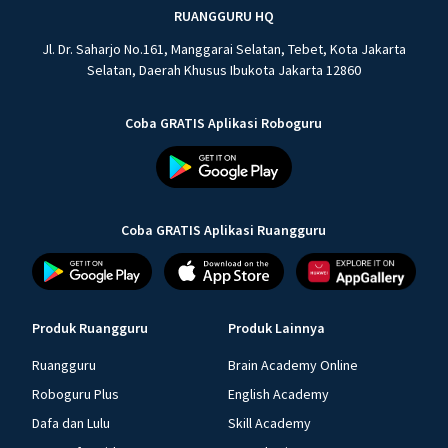
RUANGGURU HQ
Jl. Dr. Saharjo No.161, Manggarai Selatan, Tebet, Kota Jakarta
Selatan, Daerah Khusus Ibukota Jakarta 12860
Coba GRATIS Aplikasi Roboguru
Coba GRATIS Aplikasi Ruangguru
Produk Ruangguru
Produk Lainnya
Ruangguru
Brain Academy Online
Roboguru Plus
English Academy
Dafa dan Lulu
Skill Academy