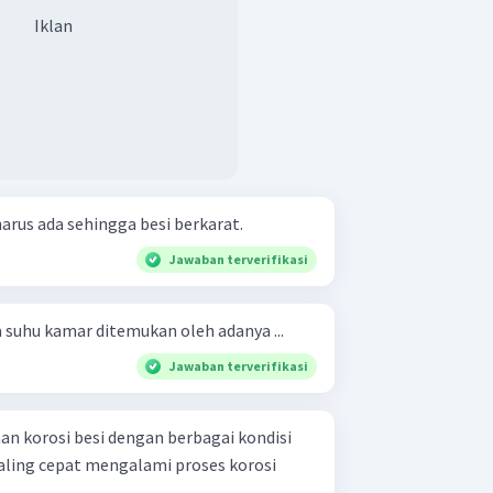
Iklan
harus ada sehingga besi berkarat.
Jawaban terverifikasi
 suhu kamar ditemukan oleh adanya ...
Jawaban terverifikasi
n korosi besi dengan berbagai kondisi