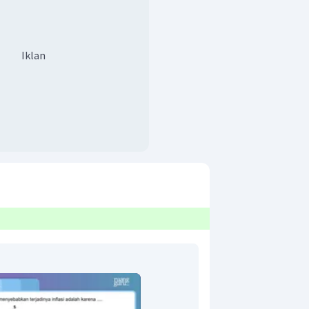
Iklan