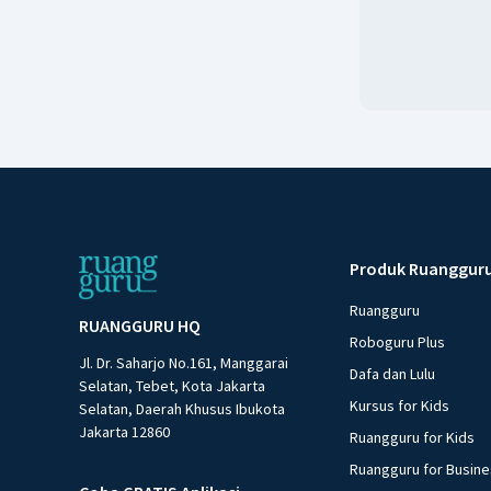
Produk Ruanggur
Ruangguru
RUANGGURU HQ
Roboguru Plus
Jl. Dr. Saharjo No.161, Manggarai
Dafa dan Lulu
Selatan, Tebet, Kota Jakarta
Kursus for Kids
Selatan, Daerah Khusus Ibukota
Jakarta 12860
Ruangguru for Kids
Ruangguru for Busin