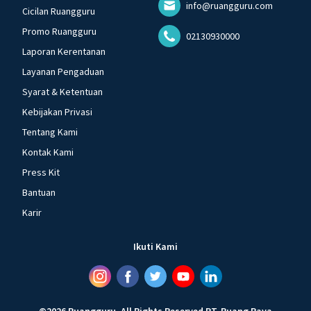
info@ruangguru.com
Cicilan Ruangguru
Promo Ruangguru
02130930000
Laporan Kerentanan
Layanan Pengaduan
Syarat & Ketentuan
Kebijakan Privasi
Tentang Kami
Kontak Kami
Press Kit
Bantuan
Karir
Ikuti Kami