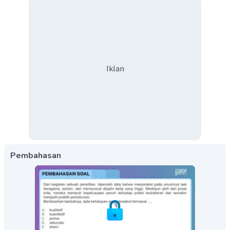
Iklan
Pembahasan