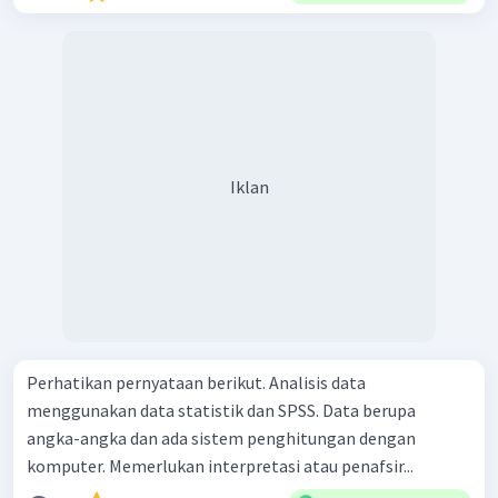
Iklan
Perhatikan pernyataan berikut. Analisis data
menggunakan data statistik dan SPSS. Data berupa
angka-angka dan ada sistem penghitungan dengan
komputer. Memerlukan interpretasi atau penafsir...