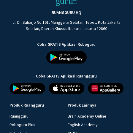
RUANGGURU HQ
Jl. Dr. Saharjo No.161, Manggarai Selatan, Tebet, Kota Jakarta
Selatan, Daerah Khusus Ibukota Jakarta 12860
Coba GRATIS Aplikasi Roboguru
Coba GRATIS Aplikasi Ruangguru
Produk Ruangguru
Produk Lainnya
Ruangguru
Brain Academy Online
Roboguru Plus
English Academy