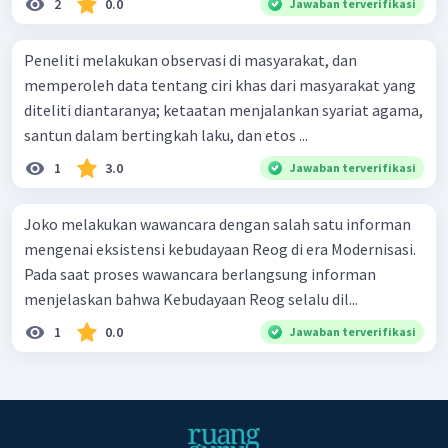
2
0.0
Jawaban terverifikasi
Peneliti melakukan observasi di masyarakat, dan
memperoleh data tentang ciri khas dari masyarakat yang
diteliti diantaranya; ketaatan menjalankan syariat agama,
santun dalam bertingkah laku, dan etos ...
1
3.0
Jawaban terverifikasi
Joko melakukan wawancara dengan salah satu informan
mengenai eksistensi kebudayaan Reog di era Modernisasi.
Pada saat proses wawancara berlangsung informan
menjelaskan bahwa Kebudayaan Reog selalu dil...
1
0.0
Jawaban terverifikasi