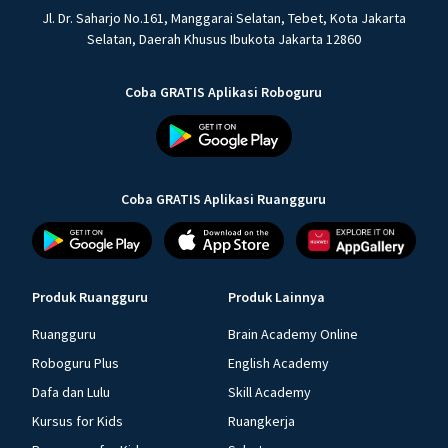
Jl. Dr. Saharjo No.161, Manggarai Selatan, Tebet, Kota Jakarta
Selatan, Daerah Khusus Ibukota Jakarta 12860
Coba GRATIS Aplikasi Roboguru
Coba GRATIS Aplikasi Ruangguru
Produk Ruangguru
Produk Lainnya
Ruangguru
Brain Academy Online
Roboguru Plus
English Academy
Dafa dan Lulu
Skill Academy
Kursus for Kids
Ruangkerja