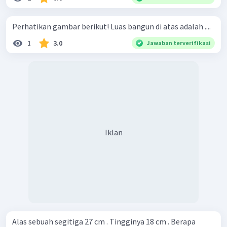
Perhatikan gambar berikut! Luas bangun di atas adalah ....
1
3.0
Jawaban terverifikasi
Iklan
Alas sebuah segitiga 27 cm . Tingginya 18 cm . Berapa