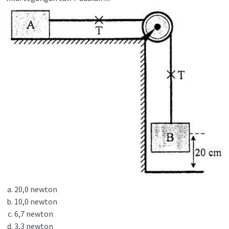
20,0 newton
10,0 newton
6,7 newton
3,3 newton