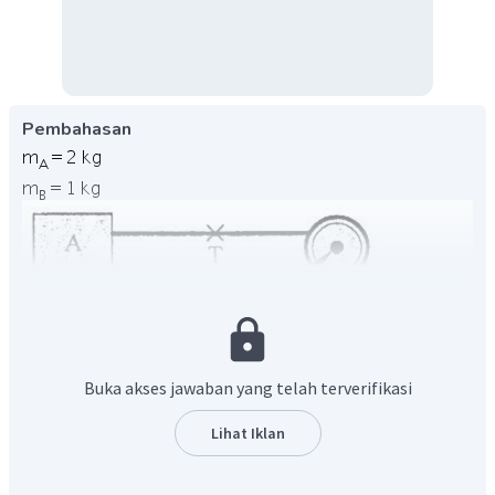
Pembahasan
Buka akses jawaban yang telah terverifikasi
Lihat Iklan