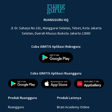
RUANGGURU HQ
Jl. Dr. Saharjo No.161, Manggarai Selatan, Tebet, Kota Jakarta
Selatan, Daerah Khusus Ibukota Jakarta 12860
Coba GRATIS Aplikasi Roboguru
Coba GRATIS Aplikasi Ruangguru
Produk Ruangguru
Produk Lainnya
Ruangguru
Brain Academy Online