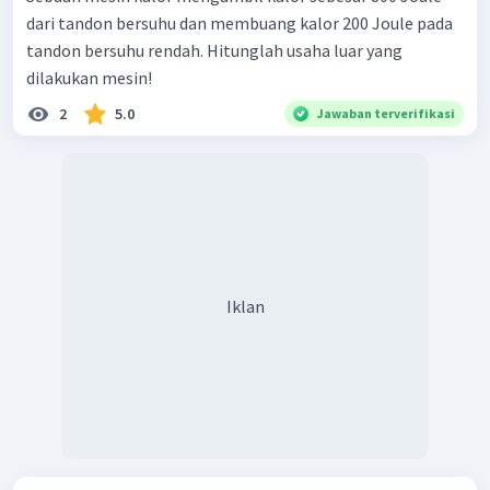
dari tandon bersuhu dan membuang kalor 200 Joule pada
tandon bersuhu rendah. Hitunglah usaha luar yang
dilakukan mesin!
2
5.0
Jawaban terverifikasi
Iklan