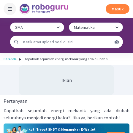
Masuk
Beranda
Dapatkah sejumlah energi mekanik yang ada diubah s...
Iklan
Pertanyaan
Dapatkah sejumlah energi mekanik yang ada diubah
seluruhnya menjadi energi kalor? Jika ya, berikan contoh!
Ikuti Tryout SNBT & Menangkan E-Wallet