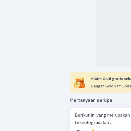
Klaim Gold gratis sek
Dengan Gold kamu bisa
Pertanyaan serupa
Berikut ini yang merupakan 
teknologi adalah ....