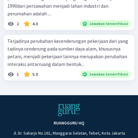
1990dari persawahan menjadi lahan industri dan
perumahan adalah ....
2
4.0
Jawaban terverifikasi
Terjadinya perubahan kecenderungan pekerjaan dari yang
tadinya cenderung pada sumber daya alam, khususnya
petani, menjadi pekerjaan lainnya merupakan perubahan
interaksi antarruang dalam bentuk...
1
5.0
Jawaban terverifikasi
RUANGGURU HQ
Jl. Dr. Saharjo No.161, Manggarai Selatan, Tebet, Kota Jakarta