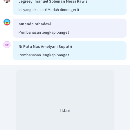
Jegreey Imanuel Soleman Messi Rawis
Ini yang aku cari! Mudah dimengerti
amanda rahadewi
Pembahasan lengkap banget
Ni Putu Mas Amelyani Suputri
Pembahasan lengkap banget
Iklan