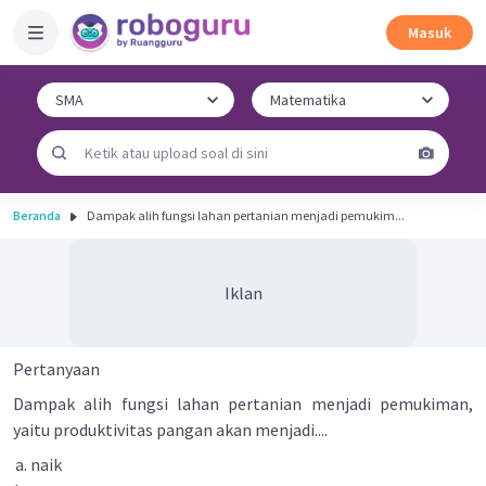
Masuk
Beranda
Dampak alih fungsi lahan pertanian menjadi pemukim...
Iklan
Pertanyaan
Dampak alih fungsi lahan pertanian menjadi pemukiman,
yaitu produktivitas pangan akan menjadi....
naik