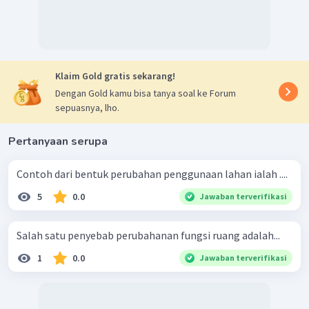
Klaim Gold gratis sekarang!
Dengan Gold kamu bisa tanya soal ke Forum
sepuasnya, lho.
Pertanyaan serupa
Contoh dari bentuk perubahan penggunaan lahan ialah ....
5
0.0
Jawaban terverifikasi
Salah satu penyebab perubahanan fungsi ruang adalah...
1
0.0
Jawaban terverifikasi