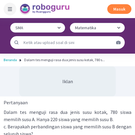
Masuk
Beranda
Dalam tes menguji rasa dua jenis susu kotak, 780 s...
Iklan
Pertanyaan
Dalam tes menguji rasa dua jenis susu kotak, 780 siswa
memilih susu A. Hanya 220 siswa yang memilih susu B.
c. Berapakah perbandingan siswa yang memilih susu B dengan
seluruh siswa?