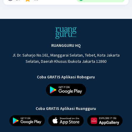
RUANGGURU HQ
Jl. Dr. Saharjo No.161, Manggarai Selatan, Tebet, Kota Jakarta
Selatan, Daerah Khusus Ibukota Jakarta 12860
Coba GRATIS Aplikasi Roboguru
Coba GRATIS Aplikasi Ruangguru