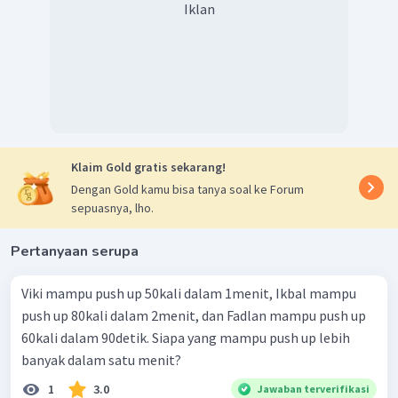
Iklan
Klaim Gold gratis sekarang!
Dengan Gold kamu bisa tanya soal ke Forum
sepuasnya, lho.
Pertanyaan serupa
Viki mampu push up 50kali dalam 1menit, Ikbal mampu
push up 80kali dalam 2menit, dan Fadlan mampu push up
60kali dalam 90detik. Siapa yang mampu push up lebih
banyak dalam satu menit?
1
3.0
Jawaban terverifikasi