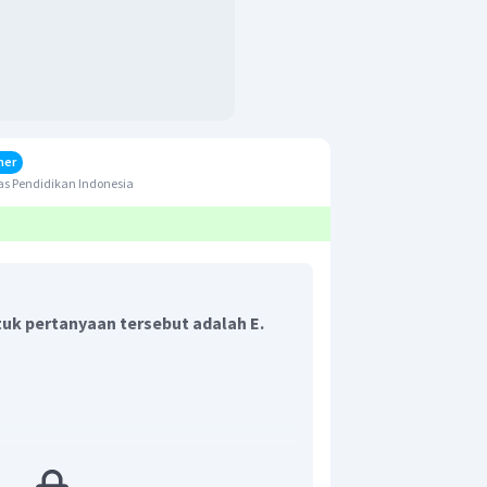
her
s Pendidikan Indonesia
uk pertanyaan tersebut adalah E.