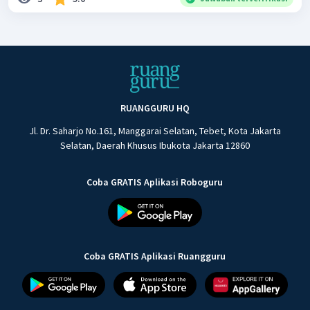
RUANGGURU HQ
Jl. Dr. Saharjo No.161, Manggarai Selatan, Tebet, Kota Jakarta
Selatan, Daerah Khusus Ibukota Jakarta 12860
Coba GRATIS Aplikasi Roboguru
Coba GRATIS Aplikasi Ruangguru