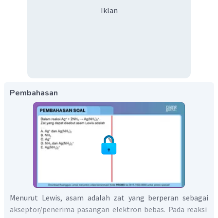
Iklan
Pembahasan
Menurut Lewis, asam adalah zat yang berperan sebagai
akseptor/penerima pasangan elektron bebas. Pada reaksi