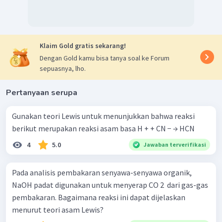
Klaim Gold gratis sekarang!
Dengan Gold kamu bisa tanya soal ke Forum
sepuasnya, lho.
Pertanyaan serupa
Gunakan teori Lewis untuk menunjukkan bahwa reaksi
berikut merupakan reaksi asam basa H + + CN − → HCN
4
5.0
Jawaban terverifikasi
Pada analisis pembakaran senyawa-senyawa organik,
NaOH padat digunakan untuk menyerap CO 2 ​ dari gas-gas
pembakaran. Bagaimana reaksi ini dapat dijelaskan
menurut teori asam Lewis?