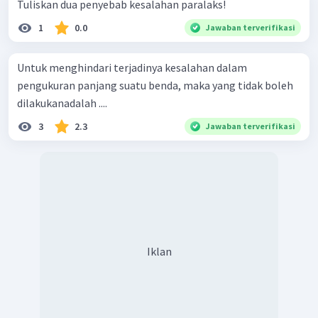
Tuliskan dua penyebab kesalahan paralaks!
1
0.0
Jawaban terverifikasi
Untuk menghindari terjadinya kesalahan dalam
pengukuran panjang suatu benda, maka yang tidak boleh
dilakukanadalah ....
3
2.3
Jawaban terverifikasi
Iklan