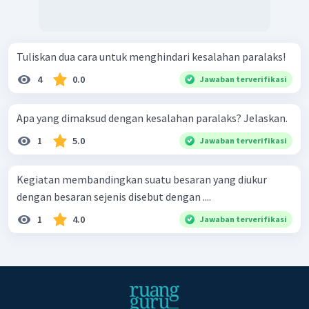
Tuliskan dua cara untuk menghindari kesalahan paralaks!
4
0.0
Jawaban terverifikasi
Apa yang dimaksud dengan kesalahan paralaks? Jelaskan.
1
5.0
Jawaban terverifikasi
Kegiatan membandingkan suatu besaran yang diukur
dengan besaran sejenis disebut dengan ....
1
4.0
Jawaban terverifikasi