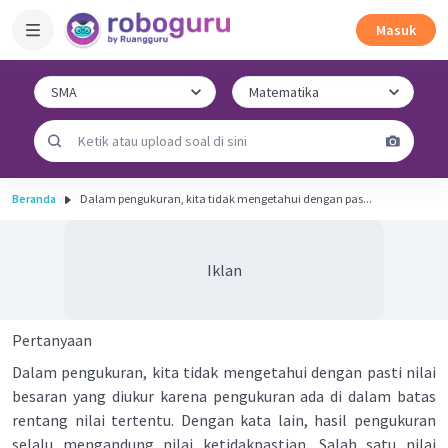
Masuk
Beranda
Dalam pengukuran, kita tidak mengetahui dengan pas...
Iklan
Pertanyaan
Dalam pengukuran, kita tidak mengetahui dengan pasti nilai
besaran yang diukur karena pengukuran ada di dalam batas
rentang nilai tertentu. Dengan kata lain, hasil pengukuran
selalu mengandung nilai ketidakpastian. Salah satu nilai