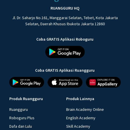
RUANGGURU HQ
Jl. Dr. Saharjo No.161, Manggarai Selatan, Tebet, Kota Jakarta
Selatan, Daerah Khusus Ibukota Jakarta 12860
Coba GRATIS Aplikasi Roboguru
Coba GRATIS Aplikasi Ruangguru
Produk Ruangguru
Produk Lainnya
Ruangguru
Brain Academy Online
Roboguru Plus
English Academy
Dafa dan Lulu
Skill Academy