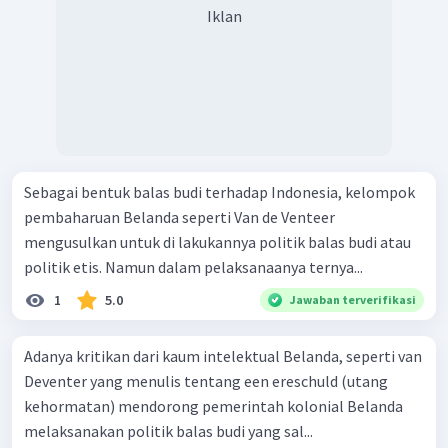
Iklan
Sebagai bentuk balas budi terhadap Indonesia, kelompok
pembaharuan Belanda seperti Van de Venteer
mengusulkan untuk di lakukannya politik balas budi atau
politik etis. Namun dalam pelaksanaanya ternya...
1
5.0
Jawaban terverifikasi
Adanya kritikan dari kaum intelektual Belanda, seperti van
Deventer yang menulis tentang een ereschuld (utang
kehormatan) mendorong pemerintah kolonial Belanda
melaksanakan politik balas budi yang sal...