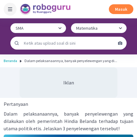
Masuk
Beranda
Dalam pelaksanaannya, banyak penyelewengan yang di...
Iklan
Pertanyaan
Dalam pelaksanaannya, banyak penyelewengan yang
dilakukan oleh pemerintah Hindia Belanda terhadap tujuan
utama politik etis. Jelaskan 3 penyelewengan tersebut!