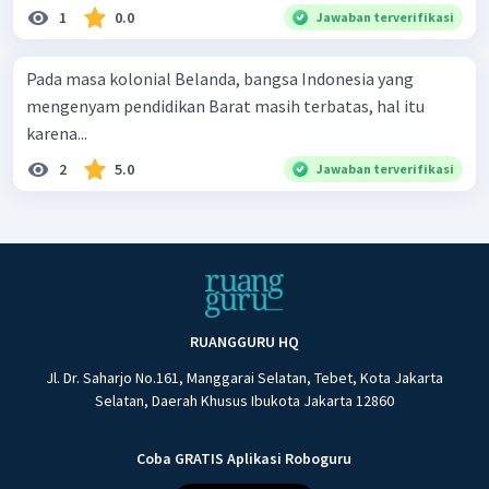
1
0.0
Jawaban terverifikasi
Pada masa kolonial Belanda, bangsa Indonesia yang
mengenyam pendidikan Barat masih terbatas, hal itu
karena...
2
5.0
Jawaban terverifikasi
RUANGGURU HQ
Jl. Dr. Saharjo No.161, Manggarai Selatan, Tebet, Kota Jakarta
Selatan, Daerah Khusus Ibukota Jakarta 12860
Coba GRATIS Aplikasi Roboguru