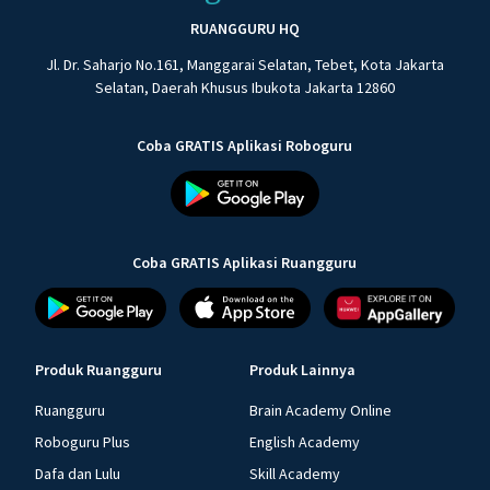
RUANGGURU HQ
Jl. Dr. Saharjo No.161, Manggarai Selatan, Tebet, Kota Jakarta
Selatan, Daerah Khusus Ibukota Jakarta 12860
Coba GRATIS Aplikasi Roboguru
Coba GRATIS Aplikasi Ruangguru
Produk Ruangguru
Produk Lainnya
Ruangguru
Brain Academy Online
Roboguru Plus
English Academy
Dafa dan Lulu
Skill Academy