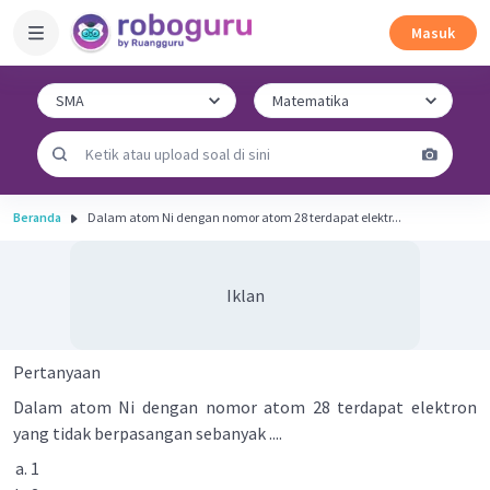
Masuk
Beranda
Dalam atom Ni dengan nomor atom 28 terdapat elektr...
Iklan
Pertanyaan
Dalam atom Ni dengan nomor atom 28 terdapat elektron
yang tidak berpasangan sebanyak ....
1