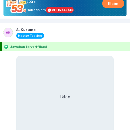
100rb
Klaim
Habis dalam
01
:
15
:
41
:
42
A. Kusuma
Master Teacher
Jawaban terverifikasi
Iklan