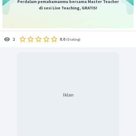
Perdalam pemahamanmu bersama Master Teacher
di sesi Live Teaching, GRATIS!
0.0
2
(
0 rating
)
Iklan