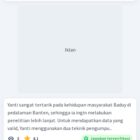
Iklan
Yanti sangat tertarik pada kehidupan masyarakat Baduy di
pedalaman Banten, sehingga ia ingin melakukan
penelitian lebih lanjut. Untuk mendapatkan data yang
valid, Yanti menggunakan dua teknik pengumpu...
3
4.1
Jawaban terverifikasi