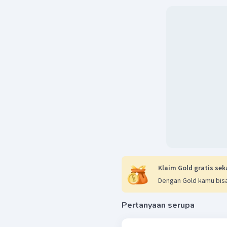
Klaim Gold gratis sek
Dengan Gold kamu bisa
Pertanyaan serupa