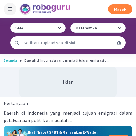
Masuk
Beranda
Daerah di Indonesia yang menjadi tujuan emigrasi d...
Iklan
Pertanyaan
Daerah di Indonesia yang menjadi tujuan emigrasi dalam
pelaksanaan politik etis adalah ...
Ikuti Tryout SNBT & Menangkan E-Wallet