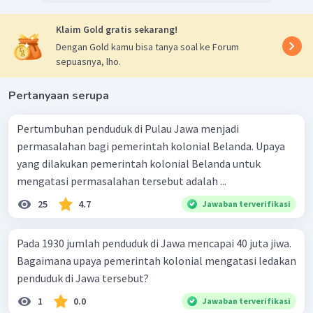
Klaim Gold gratis sekarang!
Dengan Gold kamu bisa tanya soal ke Forum
sepuasnya, lho.
Pertanyaan serupa
Pertumbuhan penduduk di Pulau Jawa menjadi
permasalahan bagi pemerintah kolonial Belanda. Upaya
yang dilakukan pemerintah kolonial Belanda untuk
mengatasi permasalahan tersebut adalah ...
25
4.7
Jawaban terverifikasi
Pada 1930 jumlah penduduk di Jawa mencapai 40 juta jiwa.
Bagaimana upaya pemerintah kolonial mengatasi ledakan
penduduk di Jawa tersebut?
1
0.0
Jawaban terverifikasi