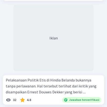
Iklan
Pelaksanaan Politik Etis di Hindia Belanda bukannya
tanpa perlawanan. Hal tersebut terlihat dari kritik yang
disampaikan Ernest Douwes Dekker yang berisi ....
32
4.8
Jawaban terverifikasi