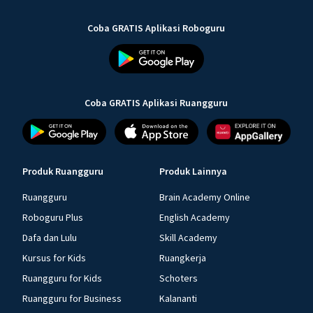
Coba GRATIS Aplikasi Roboguru
Coba GRATIS Aplikasi Ruangguru
Produk Ruangguru
Produk Lainnya
Ruangguru
Brain Academy Online
Roboguru Plus
English Academy
Dafa dan Lulu
Skill Academy
Kursus for Kids
Ruangkerja
Ruangguru for Kids
Schoters
Ruangguru for Business
Kalananti