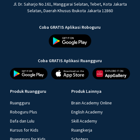
Jl. Dr. Saharjo No.161, Manggarai Selatan, Tebet, Kota Jakarta
Selatan, Daerah Khusus Ibukota Jakarta 12860
Coba GRATIS Aplikasi Roboguru
Coba GRATIS Aplikasi Ruangguru
Produk Ruangguru
Produk Lainnya
Ruangguru
Brain Academy Online
Roboguru Plus
English Academy
Dafa dan Lulu
Skill Academy
Kursus for Kids
Ruangkerja
Ruangguru for Kids
Schoters