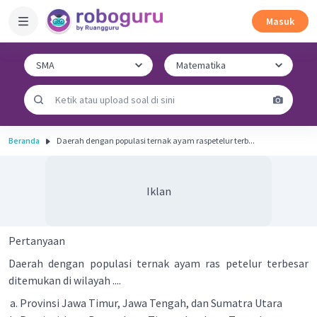
Masuk
Beranda
Daerah dengan populasi ternak ayam raspetelur terb...
Iklan
Pertanyaan
Daerah dengan populasi ternak ayam ras petelur terbesar
ditemukan di wilayah ....
Provinsi Jawa Timur, Jawa Tengah, dan Sumatra Utara