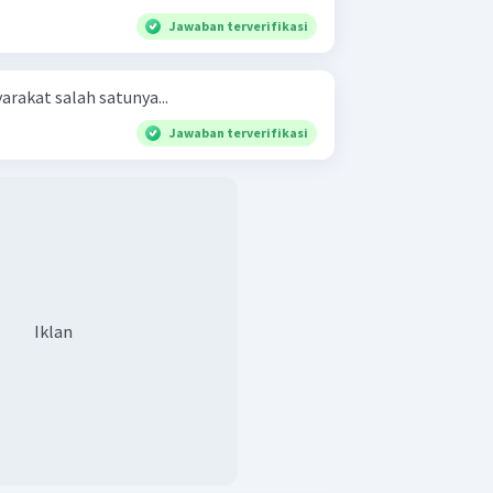
Jawaban terverifikasi
rakat salah satunya...
Jawaban terverifikasi
Iklan