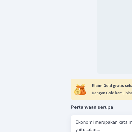
Klaim Gold gratis sek
Dengan Gold kamu bisa
Pertanyaan serupa
Ekonomi merupakan kata ma
yaitu....dan....