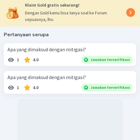
Klaim Gold gratis sekarang!
Dengan Gold kamu bisa tanya soal ke Forum
sepuasnya, lho.
Pertanyaan serupa
Apa yang dimaksud dengan mitigasi?
1
4.0
Jawaban terverifikasi
Apa yang dimaksud dengan mitigasi?
1
4.0
Jawaban terverifikasi