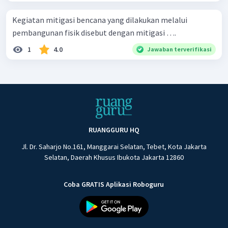
Kegiatan mitigasi bencana yang dilakukan melalui
pembangunan fisik disebut dengan mitigasi ….
1
4.0
Jawaban terverifikasi
RUANGGURU HQ
Jl. Dr. Saharjo No.161, Manggarai Selatan, Tebet, Kota Jakarta
Selatan, Daerah Khusus Ibukota Jakarta 12860
Coba GRATIS Aplikasi Roboguru