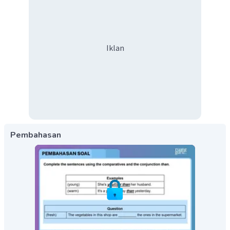
Iklan
Pembahasan