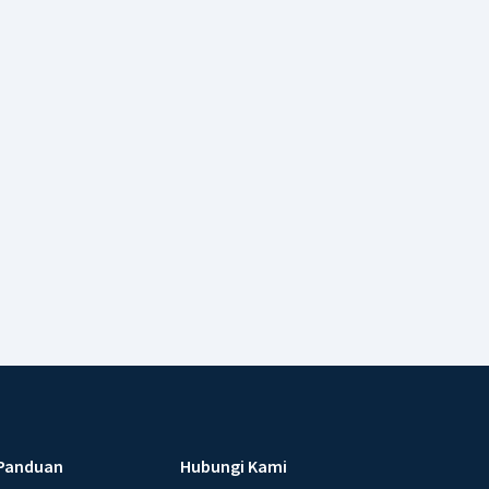
Panduan
Hubungi Kami