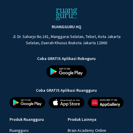
RUANGGURU HQ
Jl. Dr. Saharjo No.161, Manggarai Selatan, Tebet, Kota Jakarta
Selatan, Daerah Khusus Ibukota Jakarta 12860
Coba GRATIS Aplikasi Roboguru
Coba GRATIS Aplikasi Ruangguru
Produk Ruangguru
Produk Lainnya
Ruangguru
Brain Academy Online