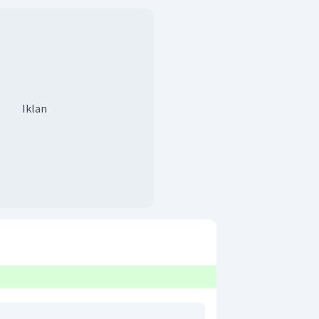
Iklan