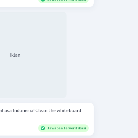
Iklan
ia! Clean the whiteboard
Jawaban terverifikasi