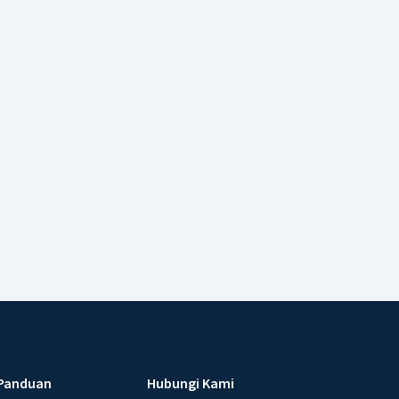
Panduan
Hubungi Kami