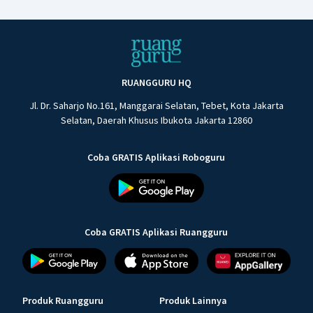
RUANGGURU HQ
Jl. Dr. Saharjo No.161, Manggarai Selatan, Tebet, Kota Jakarta
Selatan, Daerah Khusus Ibukota Jakarta 12860
Coba GRATIS Aplikasi Roboguru
Coba GRATIS Aplikasi Ruangguru
Produk Ruangguru
Produk Lainnya