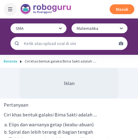
Masuk
Beranda
Ciri khas bentuk galaksi Bima Sakti adalah ....
Iklan
Pertanyaan
Ciri khas bentuk galaksi Bima Sakti adalah ....
Elips dan warnanya gelap (keabu-abuan)
Spiral dan lebih terang di bagian tengah