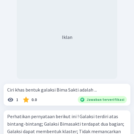
Iklan
Ciri khas bentuk galaksi Bima Sakti adalah ...
1
0.0
Jawaban terverifikasi
Perhatikan pernyataan berikut ini ! Galaksi terdiri atas
bintang-bintang; Galaksi Bimasakti terdapat dua bagian;
Galaksi dapat membentuk klaster; Tidak memancarkan