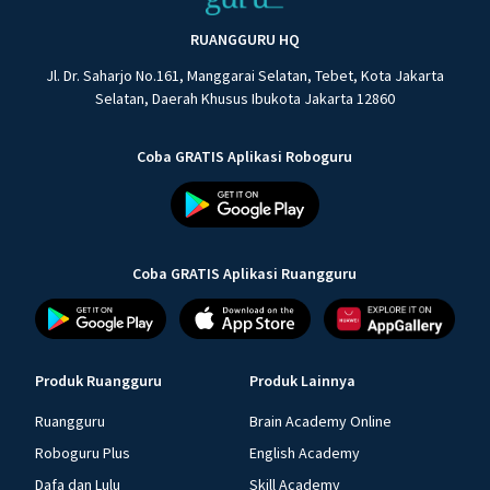
RUANGGURU HQ
Jl. Dr. Saharjo No.161, Manggarai Selatan, Tebet, Kota Jakarta
Selatan, Daerah Khusus Ibukota Jakarta 12860
Coba GRATIS Aplikasi Roboguru
Coba GRATIS Aplikasi Ruangguru
Produk Ruangguru
Produk Lainnya
Ruangguru
Brain Academy Online
Roboguru Plus
English Academy
Dafa dan Lulu
Skill Academy