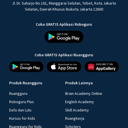
Jl. Dr. Saharjo No.161, Manggarai Selatan, Tebet, Kota Jakarta
Selatan, Daerah Khusus Ibukota Jakarta 12860
Coba GRATIS Aplikasi Roboguru
Coba GRATIS Aplikasi Ruangguru
Produk Ruangguru
Produk Lainnya
Ruangguru
Brain Academy Online
Roboguru Plus
English Academy
Dafa dan Lulu
Skill Academy
Kursus for Kids
Ruangkerja
Ruangguru for Kids
Schoters