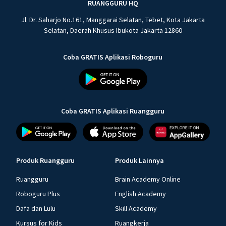
RUANGGURU HQ
Jl. Dr. Saharjo No.161, Manggarai Selatan, Tebet, Kota Jakarta
Selatan, Daerah Khusus Ibukota Jakarta 12860
Coba GRATIS Aplikasi Roboguru
Coba GRATIS Aplikasi Ruangguru
Produk Ruangguru
Produk Lainnya
Ruangguru
Brain Academy Online
Roboguru Plus
English Academy
Dafa dan Lulu
Skill Academy
Kursus for Kids
Ruangkerja