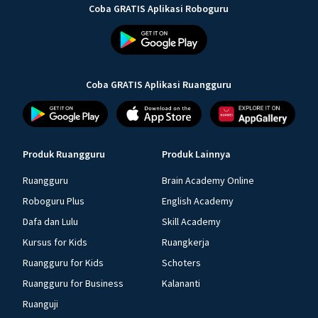
Coba GRATIS Aplikasi Roboguru
Coba GRATIS Aplikasi Ruangguru
Produk Ruangguru
Produk Lainnya
Ruangguru
Brain Academy Online
Roboguru Plus
English Academy
Dafa dan Lulu
Skill Academy
Kursus for Kids
Ruangkerja
Ruangguru for Kids
Schoters
Ruangguru for Business
Kalananti
Ruanguji