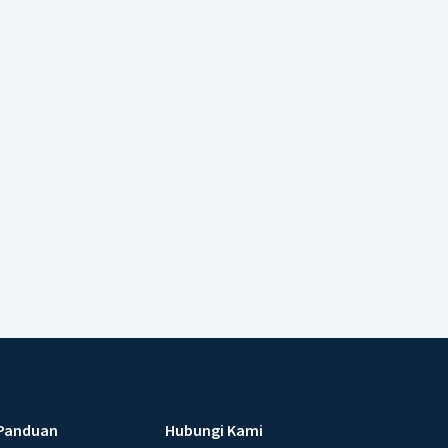
Panduan
Hubungi Kami