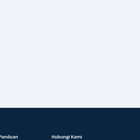
Panduan
Hubungi Kami