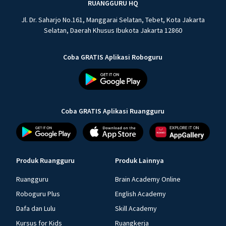
RUANGGURU HQ
Jl. Dr. Saharjo No.161, Manggarai Selatan, Tebet, Kota Jakarta
Selatan, Daerah Khusus Ibukota Jakarta 12860
Coba GRATIS Aplikasi Roboguru
Coba GRATIS Aplikasi Ruangguru
Produk Ruangguru
Produk Lainnya
Ruangguru
Brain Academy Online
Roboguru Plus
English Academy
Dafa dan Lulu
Skill Academy
Kursus for Kids
Ruangkerja