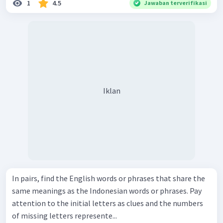
1
4.5
Jawaban terverifikasi
Iklan
In pairs, find the English words or phrases that share the
same meanings as the Indonesian words or phrases. Pay
attention to the initial letters as clues and the numbers
of missing letters represente...