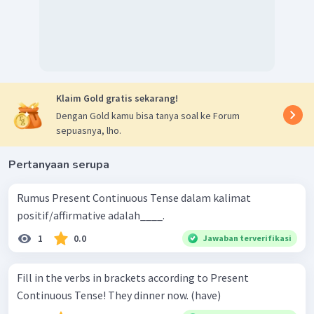
Klaim Gold gratis sekarang!
Dengan Gold kamu bisa tanya soal ke Forum
sepuasnya, lho.
Pertanyaan serupa
Rumus Present Continuous Tense dalam kalimat
positif/affirmative adalah____.
1
0.0
Jawaban terverifikasi
Fill in the verbs in brackets according to Present
Continuous Tense! They dinner now. (have)