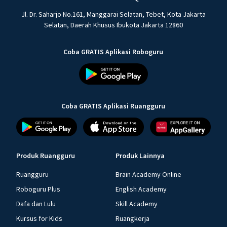
Jl. Dr. Saharjo No.161, Manggarai Selatan, Tebet, Kota Jakarta
Selatan, Daerah Khusus Ibukota Jakarta 12860
Coba GRATIS Aplikasi Roboguru
Coba GRATIS Aplikasi Ruangguru
Produk Ruangguru
Produk Lainnya
Ruangguru
Brain Academy Online
Roboguru Plus
English Academy
Dafa dan Lulu
Skill Academy
Kursus for Kids
Ruangkerja