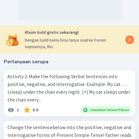
Klaim Gold gratis sekarang!
Dengan Gold kamu bisa tanya soal ke Forum
sepuasnya, lho.
Pertanyaan serupa
Activity 2. Make the following Verbal Sentences into
positive, negative, and interrogative. Example: My cat . . .
(sleep) under the chair every night. (+) My cat sleeps under
the chair every...
1
0.0
Jawaban terverifikasi
Change the sentencebelow into the positive, negative and
interrogative forms of Present Simple Tense! Father reads