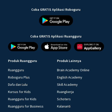
Coba GRATIS Aplikasi Roboguru
Coba GRATIS Aplikasi Ruangguru
Produk Ruangguru
Produk Lainnya
Ruangguru
Brain Academy Online
Roboguru Plus
English Academy
Dafa dan Lulu
Skill Academy
Kursus for Kids
Ruangkerja
Ruangguru for Kids
Schoters
Ruangguru for Business
Kalananti