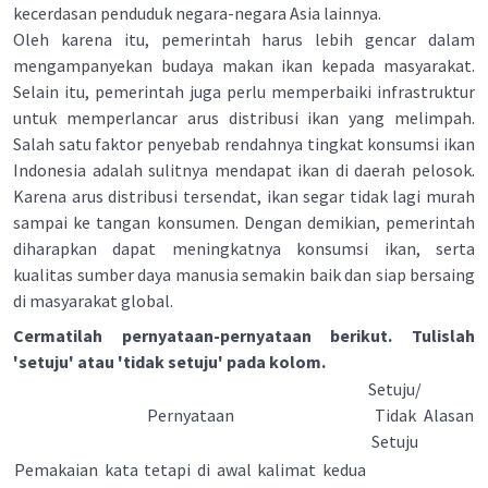
kecerdasan penduduk negara-negara Asia lainnya.
Oleh karena itu, pemerintah harus lebih gencar dalam
mengampanyekan budaya makan ikan kepada masyarakat.
Selain itu, pemerintah juga perlu memperbaiki infrastruktur
untuk memperlancar arus distribusi ikan yang melimpah.
Salah satu faktor penyebab rendahnya tingkat konsumsi ikan
Indonesia adalah sulitnya mendapat ikan di daerah pelosok.
Karena arus distribusi tersendat, ikan segar tidak lagi murah
sampai ke tangan konsumen. Dengan demikian, pemerintah
diharapkan dapat meningkatnya konsumsi ikan, serta
kualitas sumber daya manusia semakin baik dan siap bersaing
di masyarakat global.
Cermatilah pernyataan-pernyataan berikut. Tulislah
'setuju' atau 'tidak setuju' pada kolom.
Setuju/
Pernyataan
Tidak
Alasan
Setuju
Pemakaian kata tetapi di awal kalimat kedua