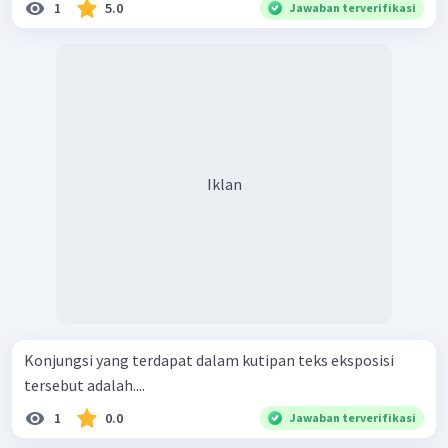
1
5.0
Jawaban terverifikasi
Iklan
Konjungsi yang terdapat dalam kutipan teks eksposisi
tersebut adalah....
1
0.0
Jawaban terverifikasi