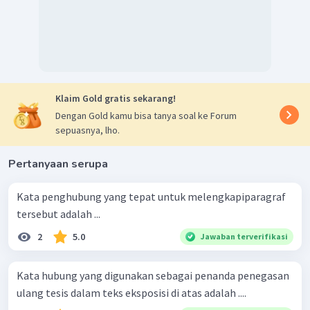
Klaim Gold gratis sekarang!
Dengan Gold kamu bisa tanya soal ke Forum
sepuasnya, lho.
Pertanyaan serupa
Kata penghubung yang tepat untuk melengkapiparagraf
tersebut adalah ...
2
5.0
Jawaban terverifikasi
Kata hubung yang digunakan sebagai penanda penegasan
ulang tesis dalam teks eksposisi di atas adalah ....