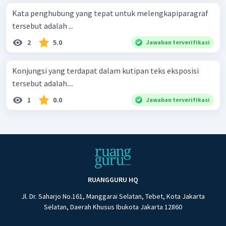
Kata penghubung yang tepat untuk melengkapiparagraf
tersebut adalah ...
2
5.0
Jawaban terverifikasi
Konjungsi yang terdapat dalam kutipan teks eksposisi
tersebut adalah....
1
0.0
Jawaban terverifikasi
RUANGGURU HQ
Jl. Dr. Saharjo No.161, Manggarai Selatan, Tebet, Kota Jakarta
Selatan, Daerah Khusus Ibukota Jakarta 12860